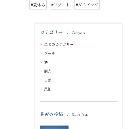
#夏休み
#リゾート
#ダイビング
カテゴリー
Categories
全てのカテゴリー
プール
海
観光
自然
民泊
最近の投稿
Recent Posts