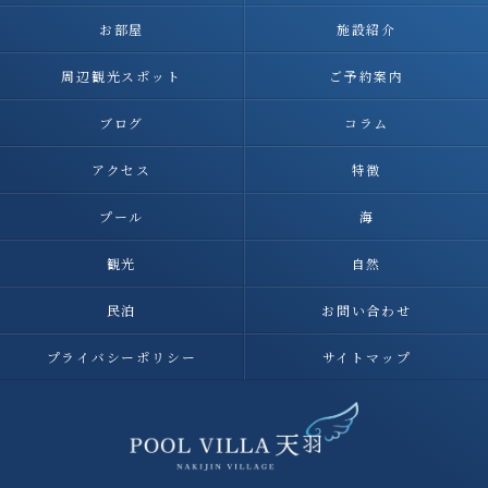
お部屋
施設紹介
周辺観光スポット
ご予約案内
ブログ
コラム
アクセス
特徴
プール
海
観光
自然
民泊
お問い合わせ
プライバシーポリシー
サイトマップ