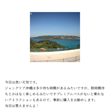
今日は良い天気です。
ジャングリア沖縄は多少待ち時間があるみたいですが、数時間待
ちとかはなく楽しめるみたいですプレミアムパスがないと乗れな
いアトラクションもあるので、事前に購入をお勧めします。
当日は買えませんよ！