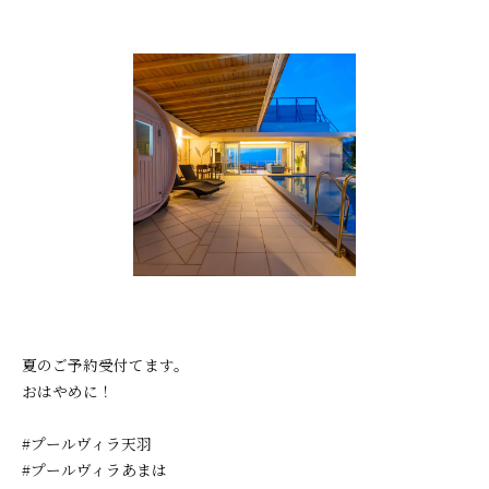
夏のご予約受付てます。
おはやめに！
#プールヴィラ天羽
#プールヴィラあまは