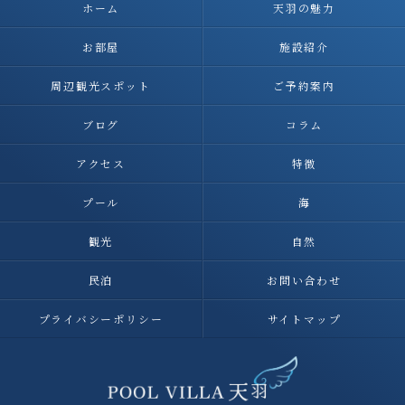
ホーム
天羽の魅力
お部屋
施設紹介
周辺観光スポット
ご予約案内
ブログ
コラム
アクセス
特徴
プール
海
観光
自然
民泊
お問い合わせ
プライバシーポリシー
サイトマップ