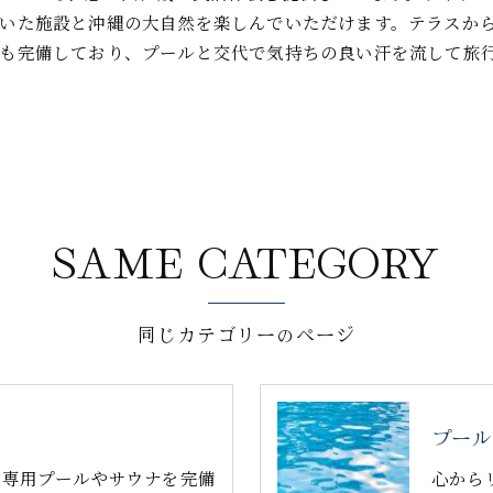
いた施設と沖縄の大自然を楽しんでいただけます。テラスか
も完備しており、プールと交代で気持ちの良い汗を流して旅
SAME CATEGORY
同じカテゴリーのページ
プール
a 天羽は、専用プールやサウナを完備
心から