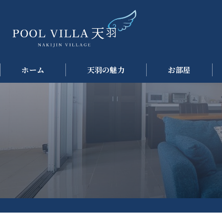
ホーム
天羽の魅力
お部屋