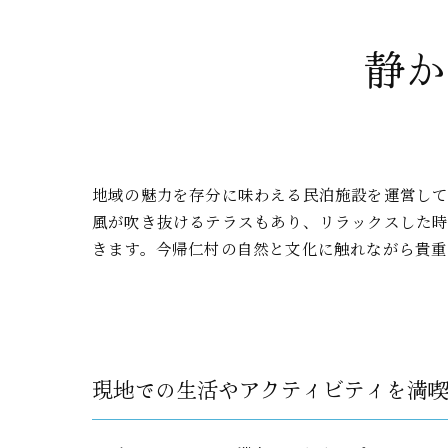
静か
地域の魅力を存分に味わえる民泊施設を運営して
風が吹き抜けるテラスもあり、リラックスした
きます。今帰仁村の自然と文化に触れながら貴重
現地での生活やアクティビティを満