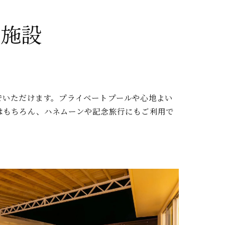
泊施設
でいただけます。プライベートプールや心地よい
はもちろん、ハネムーンや記念旅行にもご利用で
。