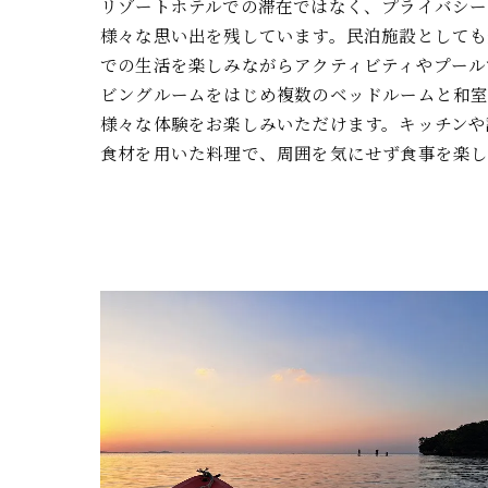
リゾートホテルでの滞在ではなく、プライバシー
様々な思い出を残しています。民泊施設としても
での生活を楽しみながらアクティビティやプール
ビングルームをはじめ複数のベッドルームと和室
様々な体験をお楽しみいただけます。キッチンや
食材を用いた料理で、周囲を気にせず食事を楽し