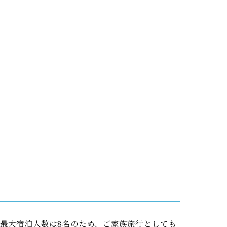
最大宿泊人数は8名のため、ご家族旅行としても