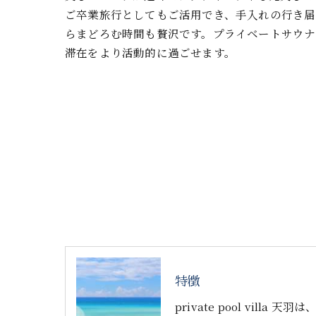
ご卒業旅行としてもご活用でき、手入れの行き届
らまどろむ時間も贅沢です。プライベートサウナ
滞在をより活動的に過ごせます。
特徴
private pool vill