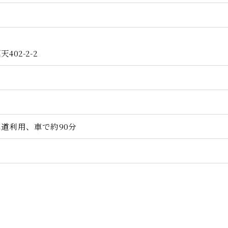
02-2-2
道利用、車で約90分