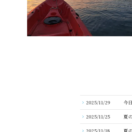
2025/11/29
今
2025/11/25
夏
2025/11/18
夏