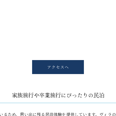
アクセスへ
家族旅行や卒業旅行にぴったりの民泊
いるため、思い出に残る民泊体験を提供しています。ヴィラの