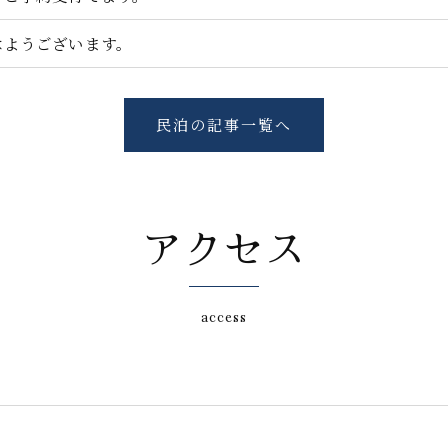
はようございます。
民泊の記事一覧へ
アクセス
access