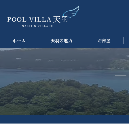
ホーム
天羽の魅力
お部屋