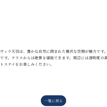
ヴィラ天羽は、豊かな自然に囲まれた贅沢な空間が魅力です
です。テラスからは絶景を堪能できます。周辺には透明度の
トステイをお楽しみください。
一覧に戻る