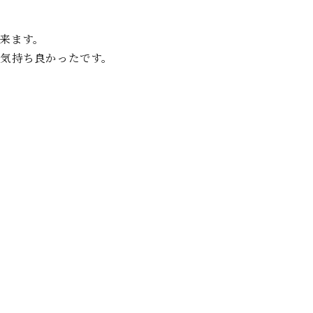
来ます。
気持ち良かったです。