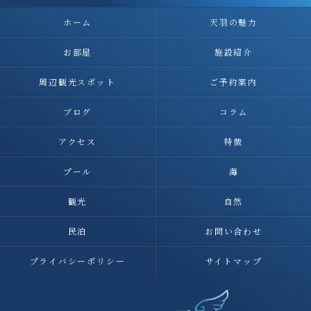
ホーム
天羽の魅力
お部屋
施設紹介
周辺観光スポット
ご予約案内
ブログ
コラム
アクセス
特徴
プール
海
観光
自然
民泊
お問い合わせ
プライバシーポリシー
サイトマップ