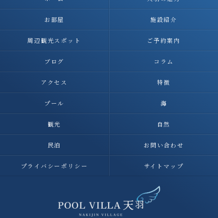
お部屋
施設紹介
周辺観光スポット
ご予約案内
ブログ
コラム
アクセス
特徴
プール
海
観光
自然
民泊
お問い合わせ
プライバシーポリシー
サイトマップ