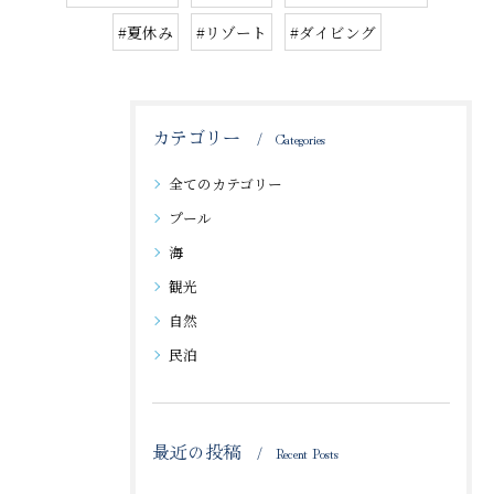
#夏休み
#リゾート
#ダイビング
カテゴリー
Categories
全てのカテゴリー
プール
海
観光
自然
民泊
最近の投稿
Recent Posts