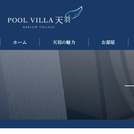
ホーム
天羽の魅力
お部屋