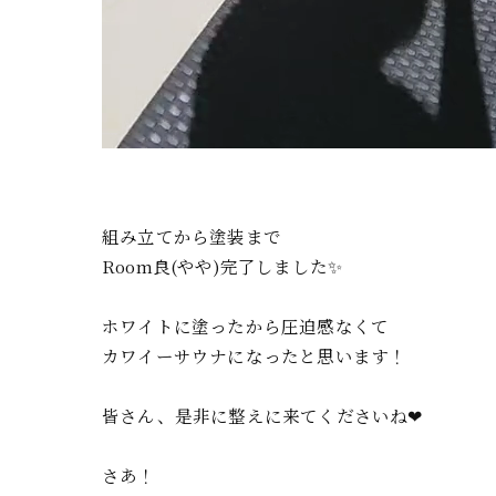
組み立てから塗装まで
Room良(やや)完了しました✨
ホワイトに塗ったから圧迫感なくて
カワイーサウナになったと思います！
皆さん、是非に整えに来てくださいね❤
さあ！