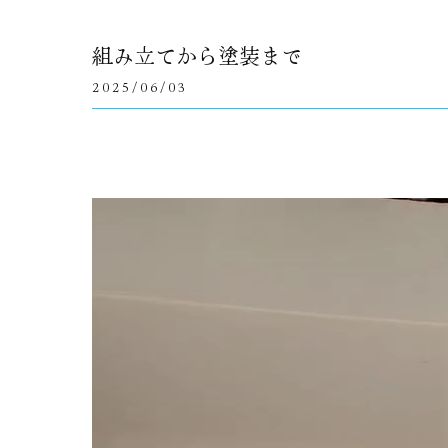
組み立てから塗装まで
2025/06/03