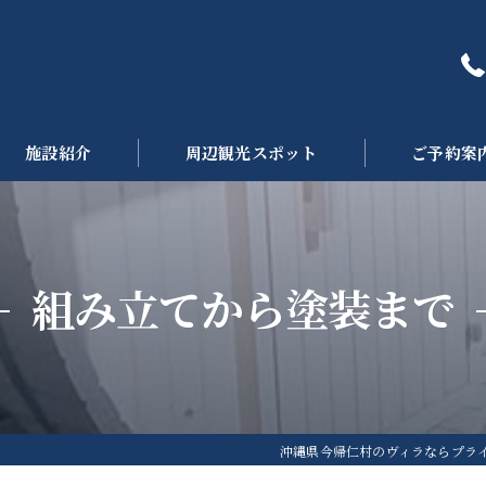
施設紹介
周辺観光スポット
ご予約案
組み立てから塗装まで
沖縄県今帰仁村のヴィラならプラ