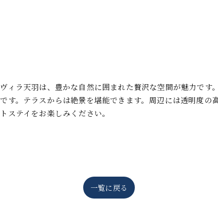
ヴィラ天羽は、豊かな自然に囲まれた贅沢な空間が魅力です
です。テラスからは絶景を堪能できます。周辺には透明度の
トステイをお楽しみください。
一覧に戻る