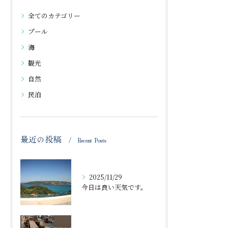
全てのカテゴリー
プール
海
観光
自然
民泊
最近の投稿
Recent Posts
2025/11/29
今日は良い天気です。