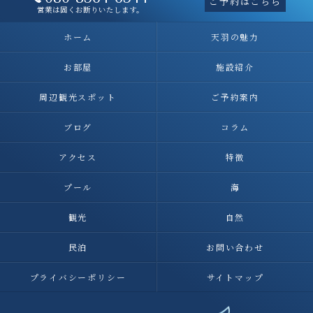
ご予約はこちら
営業は固くお断りいたします。
ホーム
天羽の魅力
お部屋
施設紹介
周辺観光スポット
ご予約案内
ブログ
コラム
アクセス
特徴
プール
海
観光
自然
民泊
お問い合わせ
プライバシーポリシー
サイトマップ