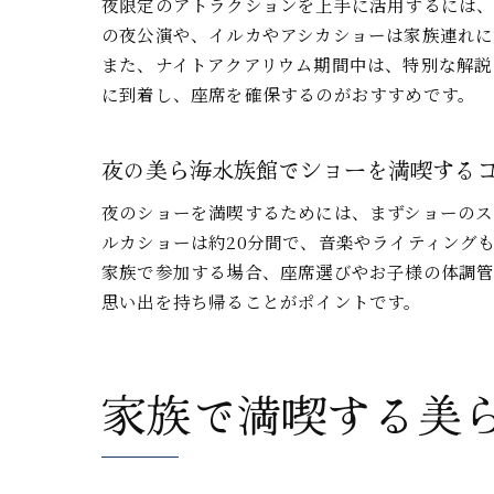
夜限定のアトラクションを上手に活用するには
の夜公演や、イルカやアシカショーは家族連れに
また、ナイトアクアリウム期間中は、特別な解説
に到着し、座席を確保するのがおすすめです。
夜の美ら海水族館でショーを満喫する
夜のショーを満喫するためには、まずショーのス
ルカショーは約20分間で、音楽やライティング
家族で参加する場合、座席選びやお子様の体調
思い出を持ち帰ることがポイントです。
家族で満喫する美