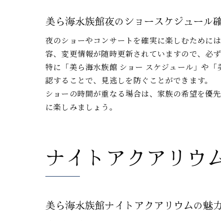
美ら海水族館夜のショースケジュール
夜のショーやコンサートを確実に楽しむためには
容、変更情報が随時更新されていますので、必
特に「美ら海水族館 ショー スケジュール」や
認することで、見逃しを防ぐことができます。
ショーの時間が重なる場合は、家族の希望を優
に楽しみましょう。
ナイトアクアリウ
美ら海水族館ナイトアクアリウムの魅