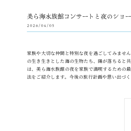
美ら海水族館コンサートと夜のショ
2026/04/05
家族や大切な仲間と特別な夜を過ごしてみませ
の生き生きとした海の生物たち、陽が落ちると共
は、美ら海水族館の夜を家族で満喫するための最
法をご紹介します。今後の旅行計画や思い出づく