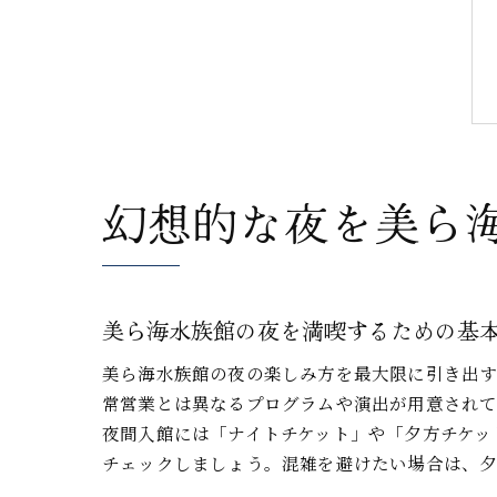
幻想的な夜を美ら
美ら海水族館の夜を満喫するための基
美ら海水族館の夜の楽しみ方を最大限に引き出す
常営業とは異なるプログラムや演出が用意されて
夜間入館には「ナイトチケット」や「夕方チケッ
チェックしましょう。混雑を避けたい場合は、夕