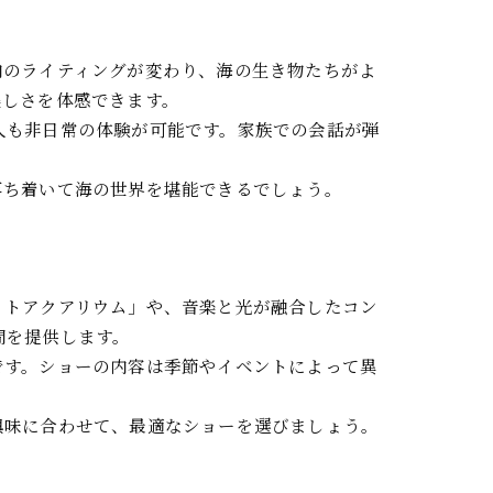
内のライティングが変わり、海の生き物たちがよ
美しさを体感できます。
人も非日常の体験が可能です。家族での会話が弾
落ち着いて海の世界を堪能できるでしょう。
イトアクアリウム」や、音楽と光が融合したコン
間を提供します。
です。ショーの内容は季節やイベントによって異
興味に合わせて、最適なショーを選びましょう。