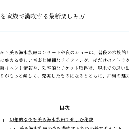
ーを家族で満喫する最新楽しみ方
んか？美ら海水族館コンサートや夜のショーは、普段の水族館
に始まる美しい音楽と繊細なライティング、夜だけのアトラ
新イベント情報や、効率的なチケット取得術、現地での思い
りがもっと楽しく、充実したものになるとともに、沖縄の魅
目次
幻想的な夜を美ら海水族館で楽しむ秘訣
美ら海水族館の夜を満喫するための基本ポイント