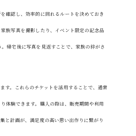
所を確認し、効率的に回れるルートを決めておき
。家族写真を撮影したり、イベント限定の記念品
う。帰宅後に写真を見返すことで、家族の絆がさ
ります。これらのチケットを活用することで、通常
くり体験できます。購入の際は、販売期間や利用
収集と計画が、満足度の高い思い出作りに繋がり