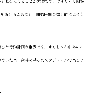
る計画を立てることが大切です。オキちゃん劇場
を避けるためにも、開始時間の30分前には会場
慮した行動計画が重要です。オキちゃん劇場のイ
やすいため、余裕を持ったスケジュールで楽しい
ト