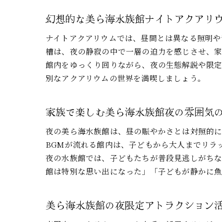
幻想的な美ら海水族館ナイトアクアリ
ナイトアクアリウムでは、昼間とは異なる照明や
槽は、夜の静寂の中で一層の迫力を感じさせ、家
館内をゆっくり回りながら、夜の生態解説や限
別なアクアリウムの世界を満喫しましょう。
家族で楽しむ美ら海水族館夜の雰囲気
夜の美ら海水族館は、昼の賑やかさとは対照的に
BGMが流れる館内は、子どもから大人までリラ
夜の水族館では、子どもたちが普段見逃しがち
館は特別な思い出になった」「子どもが静かに魚
美ら海水族館の夜限定アトラクション