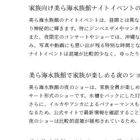
家族向け美ら海水族館ナイトイベント
美ら海水族館のナイトイベントは、昼間とは異な
り神秘的に輝きます。特にジンベエザメやマンタ
また、夜限定のコンサートやショーでは、沖縄
み、写真や動画にも思い出が残る特別な時間と
ナイトイベントは混雑が比較的少なく、ゆったり
美ら海水族館で家族が楽しめる夜のシ
美ら海水族館の夜のショーは、家族全員が楽しめ
サート形式のショーです。水槽をバックにした
さらに、イルカやアシカによるパフォーマンスも
なるため、公式サイトで最新情報を確認すること
夜のショーは比較的混雑が緩和されているため、