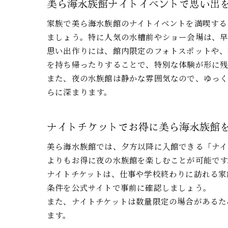
美ら海水族館ナイトイベントで思い出
家族で美ら海水族館のナイトイベントを満喫する
ましょう。特に人気の水槽前やショー会場は、早
思い出作りには、館内限定のフォトスポットや、
を持ち帰ったりすることで、特別な体験が形に残
また、夜の水族館は静かな雰囲気なので、ゆっ
らに深まります。
ナイトチケットでお得に美ら海水族館
美ら海水族館では、夕方以降に入館できる「ナイ
よりもお得に夜の水族館を楽しむことが可能です
ナイトチケットは、仕事や学校終わりに訪れる家
条件を公式サイトで事前に確認しましょう。
また、ナイトチケットは数量限定の場合があるた
ます。