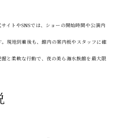
サイトやSNSでは、ショーの開始時間や公演内
ます。現地到着後も、館内の案内板やスタッフに確
把握と柔軟な行動で、夜の美ら海水族館を最大限
説