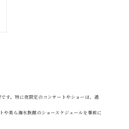
要です。特に夜限定のコンサートやショーは、通
トや美ら海水族館のショースケジュールを事前に