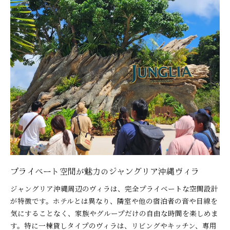
プライベート空間が魅力のジャングリア沖縄ヴィラ
ジャングリア沖縄周辺のヴィラは、完全プライベートな空間設計
が特徴です。ホテルとは異なり、隣室や他の宿泊者の音や目線を
気にすることなく、家族やグループだけの自由な時間を楽しめま
す。特に一棟貸しタイプのヴィラは、リビングやキッチン、専用