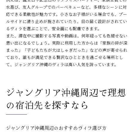
水遊び、友人グループでのバーベキューなど、多様なシーンに対
応できる柔軟性が魅力です。小さなお子様がいる場合でも、プー
ルサイドに滑り止めが施されていたり、目の届く設計がされてい
るヴィラを選ぶことで、安全面にも配慮できます。
また、滞在中に撮影する写真や動画は、何年経っても色褪せない
思い出になるでしょう。実際に利用した方からは「家族の絆が深
まった」「子どもたちが大はしゃぎだった」などの声が寄せられ
ており、誰もが満足できる贅沢なひとときを過ごせる場所とし
て、ジャングリア沖縄のヴィラは高い人気を誇っています。
ジャングリア沖縄周辺で理想
の宿泊先を探すなら
ジャングリア沖縄周辺のおすすめヴィラ選び方