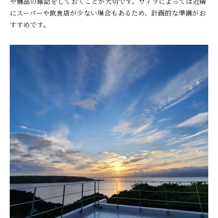
や備品の確認をしておくことが大切です。ヴィラによっては近隣
にスーパーや飲食店が少ない場合もあるため、計画的な準備がお
すすめです。