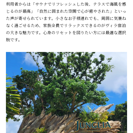
利用者からは「サウナでリフレッシュした後、テラスで海風を感
じるのが最高」「自然に囲まれた空間で心が癒やされた」といっ
た声が寄せられています。小さなお子様連れでも、周囲に気兼ね
なく過ごせるため、家族全員でリラックスできるのがヴィラ宿泊
の大きな魅力です。心身のリセットを図りたい方には最適な選択
肢です。