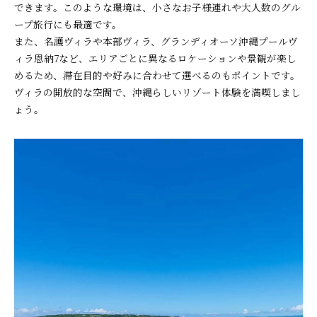
できます。このような環境は、小さなお子様連れや大人数のグル
ープ旅行にも最適です。
また、名護ヴィラや本部ヴィラ、グランディオーソ沖縄プールヴ
ィラ恩納7など、エリアごとに異なるロケーションや景観が楽し
めるため、滞在目的や好みに合わせて選べるのもポイントです。
ヴィラの開放的な空間で、沖縄らしいリゾート体験を満喫しまし
ょう。