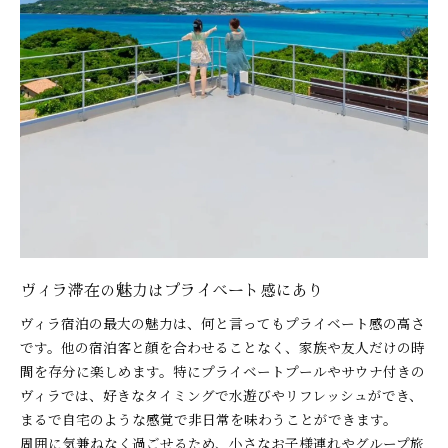
ヴィラ滞在の魅力はプライベート感にあり
ヴィラ宿泊の最大の魅力は、何と言ってもプライベート感の高さ
です。他の宿泊客と顔を合わせることなく、家族や友人だけの時
間を存分に楽しめます。特にプライベートプールやサウナ付きの
ヴィラでは、好きなタイミングで水遊びやリフレッシュができ、
まるで自宅のような感覚で非日常を味わうことができます。
周囲に気兼ねなく過ごせるため、小さなお子様連れやグループ旅