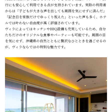
行にも安心して利用できる点が支持されています。実際の利用者
からは「子どもが大きな声を出しても周囲を気にせずに済んだ」
「記念日を家族だけでゆっくり祝えた」といった声も多く、ホテ
ルでは叶わない自由度が高く評価されています。
ヴィラによってはキッチンやBBQ設備も充実しているため、自分
たちだけのオリジナルな食事やパーティーも可能です。周囲の目
を気にせず、沖縄県の自然とともに贅沢なひとときを過ごせるの
が、ヴィラならではの特別な魅力です。