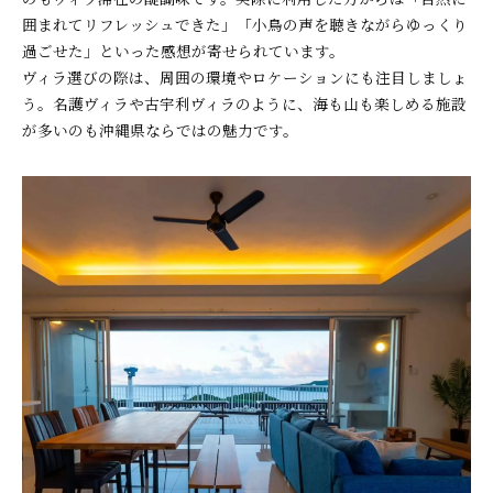
囲まれてリフレッシュできた」「小鳥の声を聴きながらゆっくり
過ごせた」といった感想が寄せられています。
ヴィラ選びの際は、周囲の環境やロケーションにも注目しましょ
う。名護ヴィラや古宇利ヴィラのように、海も山も楽しめる施設
が多いのも沖縄県ならではの魅力です。