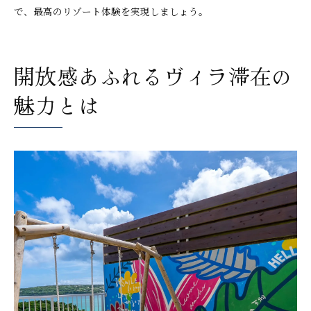
で、最高のリゾート体験を実現しましょう。
開放感あふれるヴィラ滞在の
魅力とは