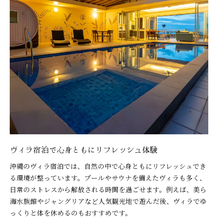
ヴィラ宿泊で心身ともにリフレッシュ体験
沖縄のヴィラ宿泊では、自然の中で心身ともにリフレッシュでき
る環境が整っています。プールやサウナを備えたヴィラも多く、
日常のストレスから解放される時間を過ごせます。例えば、美ら
海水族館やジャングリアなど人気観光地で遊んだ後、ヴィラでゆ
っくりと体を休めるのもおすすめです。