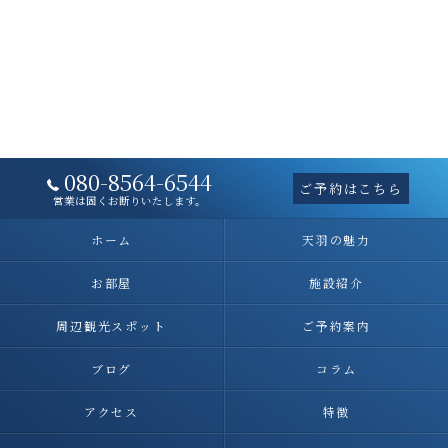
080-8564-6544
ご予約はこちら
営業は固くお断りいたします。
ホーム
天羽の魅力
お部屋
施設紹介
周辺観光スポット
ご予約案内
ブログ
コラム
アクセス
特徴