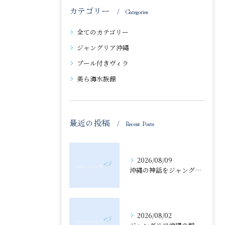
カテゴリー
Categories
全てのカテゴリー
ジャングリア沖縄
プール付きヴィラ
美ら海水族館
最近の投稿
Recent Posts
2026/08/09
沖縄の神話をジャングリア沖縄で体感し伝説やアマミキヨの軌跡を学ぶ方法
2026/08/02