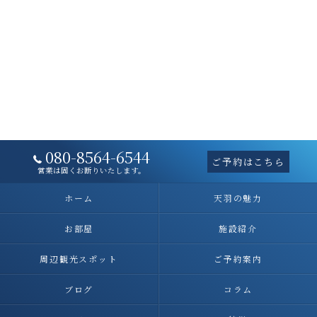
080-8564-6544
ご予約はこちら
営業は固くお断りいたします。
ホーム
天羽の魅力
お部屋
施設紹介
周辺観光スポット
ご予約案内
ブログ
コラム