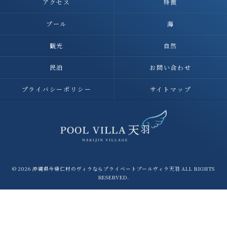
アクセス
特徴
プール
海
観光
自然
民泊
お問い合わせ
プライバシーポリシー
サイトマップ
© 2026 沖縄県今帰仁村のヴィラならプライベートプールヴィラ天羽 ALL RIGHTS
RESERVED.